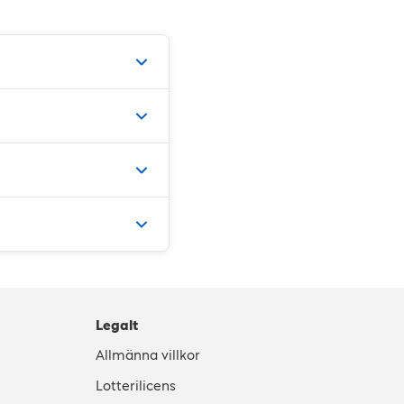
Legalt
Allmänna villkor
Lotterilicens