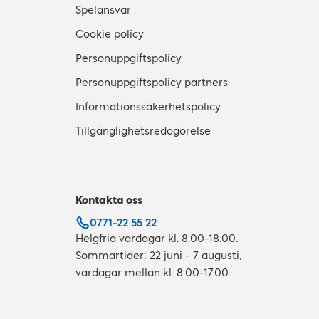
Spelansvar
Cookie policy
Personuppgiftspolicy
Personuppgiftspolicy partners
Informationssäkerhetspolicy
Tillgänglighetsredogörelse
Kontakta oss
0771-22 55 22
Helgfria vardagar kl. 8.00-18.00.
Sommartider: 22 juni - 7 augusti,
vardagar mellan kl. 8.00-17.00.