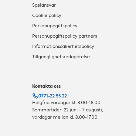
Spelansvar
Cookie policy
Personuppgiftspolicy
Personuppgiftspolicy partners
Informationssäkerhetspolicy
Tillgänglighetsredogörelse
Kontakta oss
0771-22 55 22
Helgfria vardagar kl. 8.00-18.00.
Sommartider: 22 juni - 7 augusti,
vardagar mellan kl. 8.00-17.00.