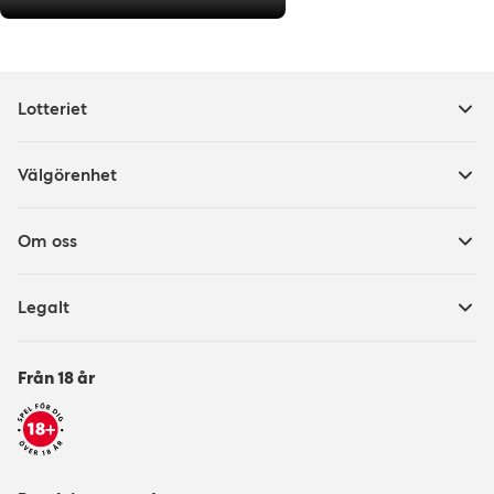
Lotteriet
Välgörenhet
Om oss
Legalt
Från 18 år