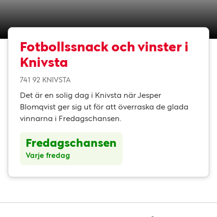
Fotbollssnack och vinster i
Knivsta
741 92 KNIVSTA
Det är en solig dag i Knivsta när Jesper
Blomqvist ger sig ut för att överraska de glada
vinnarna i Fredagschansen.
Fredagschansen
Varje fredag