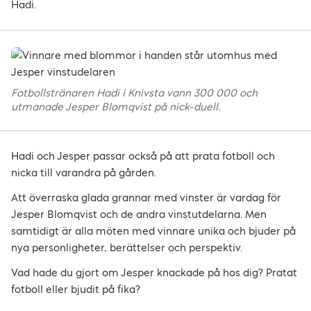
Hadi.
Fotbollstränaren Hadi i Knivsta vann 300 000 och
utmanade Jesper Blomqvist på nick-duell.
Hadi och Jesper passar också på att prata fotboll och
nicka till varandra på gården.
Att överraska glada grannar med vinster är vardag för
Jesper Blomqvist och de andra vinstutdelarna. Men
samtidigt är alla möten med vinnare unika och bjuder på
nya personligheter, berättelser och perspektiv.
Vad hade du gjort om Jesper knackade på hos dig? Pratat
fotboll eller bjudit på fika?