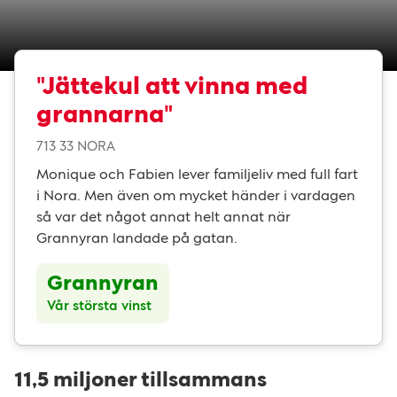
"Jättekul att vinna med
grannarna"
713 33 NORA
Monique och Fabien lever familjeliv med full fart
i Nora. Men även om mycket händer i vardagen
så var det något annat helt annat när
Grannyran landade på gatan.
Grannyran
Vår största vinst
11,5 miljoner tillsammans