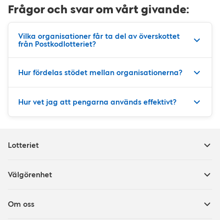
Frågor och svar om vårt givande:
Vilka organisationer får ta del av överskottet
från Postkodlotteriet?
Hur fördelas stödet mellan organisationerna?
Hur vet jag att pengarna används effektivt?
Lotteriet
Välgörenhet
Om oss