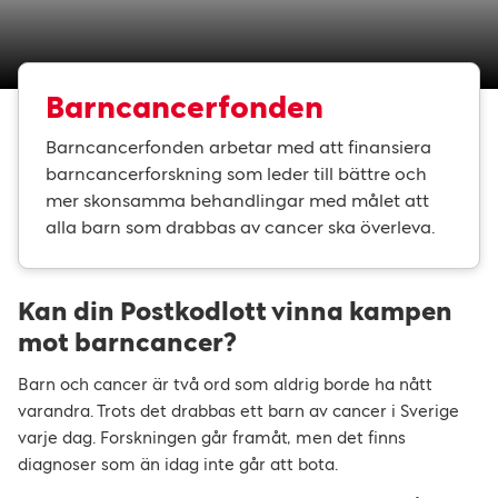
Barncancerfonden
Barncancerfonden arbetar med att finansiera
barncancerforskning som leder till bättre och
mer skonsamma behandlingar med målet att
alla barn som drabbas av cancer ska överleva.
Kan din Postkodlott vinna kampen
mot barncancer?
Barn och cancer är två ord som aldrig borde ha nått
varandra. Trots det drabbas ett barn av cancer i Sverige
varje dag. Forskningen går framåt, men det finns
diagnoser som än idag inte går att bota.