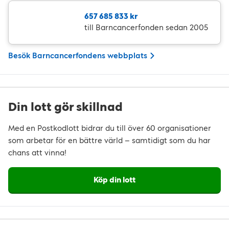
657 685 833 kr
till Barncancerfonden sedan 2005
Besök Barncancerfondens webbplats
Din lott gör skillnad
Med en Postkodlott bidrar du till över 60 organisationer
som arbetar för en bättre värld – samtidigt som du har
chans att vinna!
Köp din lott