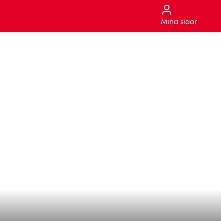
Mina sidor