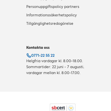
Personuppgiftspolicy partners
Informationssäkerhetspolicy
Tillgänglighetsredogörelse
Kontakta oss
0771-22 55 22
Helgfria vardagar kl. 8.00-18.00.
Sommartider: 22 juni - 7 augusti,
vardagar mellan kl. 8.00-17.00.