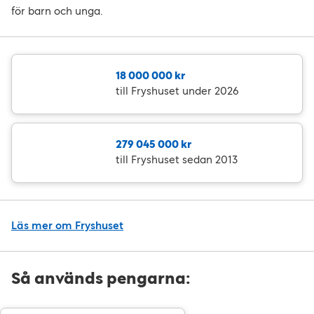
för barn och unga.
18 000 000 kr
till Fryshuset under 2026
279 045 000 kr
till Fryshuset sedan 2013
Läs mer om Fryshuset
Så används pengarna: