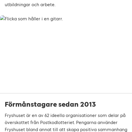
utbildningar och arbete.
Förmånstagare sedan 2013
Fryshuset är en av 62 ideella organisationer som delar på
överskottet från Postkodlotteriet. Pengarna använder
Fryshuset bland annat till att skapa positiva sammanhang