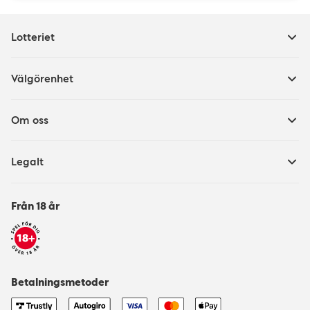
Lotteriet
Välgörenhet
Om oss
Legalt
Från 18 år
Betalningsmetoder