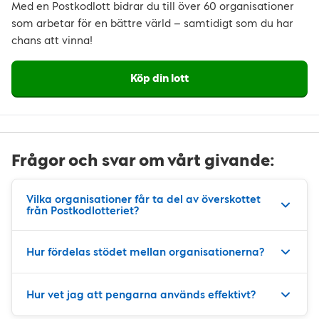
Med en Postkodlott bidrar du till över 60 organisationer
som arbetar för en bättre värld – samtidigt som du har
chans att vinna!
Köp din lott
Frågor och svar om vårt givande:
Vilka organisationer får ta del av överskottet
från Postkodlotteriet?
Hur fördelas stödet mellan organisationerna?
Hur vet jag att pengarna används effektivt?