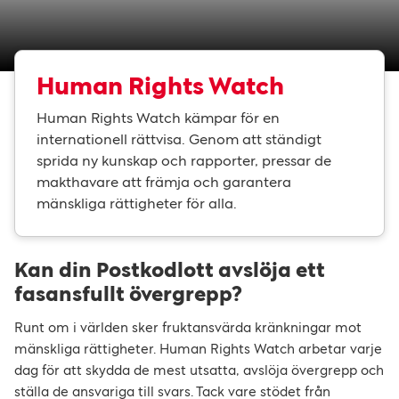
Human Rights Watch
Human Rights Watch kämpar för en
internationell rättvisa. Genom att ständigt
sprida ny kunskap och rapporter, pressar de
makthavare att främja och garantera
mänskliga rättigheter för alla.
Kan din Postkodlott avslöja ett
fasansfullt övergrepp?
Runt om i världen sker fruktansvärda kränkningar mot
mänskliga rättigheter. Human Rights Watch arbetar varje
dag för att skydda de mest utsatta, avslöja övergrepp och
ställa de ansvariga till svars. Tack vare stödet från