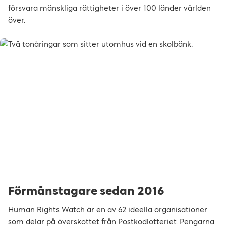
försvara mänskliga rättigheter i över 100 länder världen
över.
Förmånstagare sedan 2016
Human Rights Watch är en av 62 ideella organisationer
som delar på överskottet från Postkodlotteriet. Pengarna