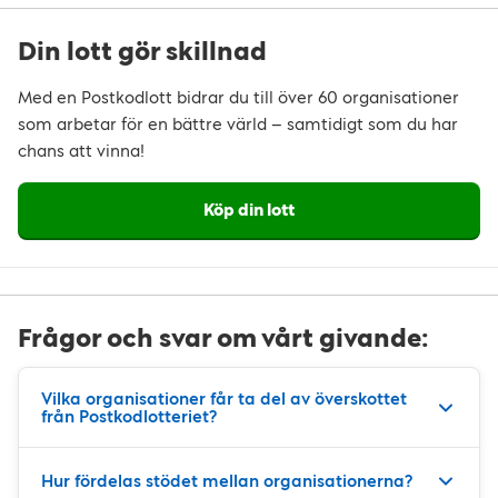
Din lott gör skillnad
Med en Postkodlott bidrar du till över 60 organisationer
som arbetar för en bättre värld – samtidigt som du har
chans att vinna!
Köp din lott
Frågor och svar om vårt givande:
Vilka organisationer får ta del av överskottet
från Postkodlotteriet?
Hur fördelas stödet mellan organisationerna?