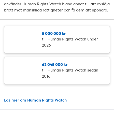
använder Human Rights Watch bland annat till att avslöja
brott mot mänskliga rättigheter och få dem att upphöra.
5 000 000 kr
till Human Rights Watch under
2026
62 045 000 kr
till Human Rights Watch sedan
2016
Läs mer om Human Rights Watch