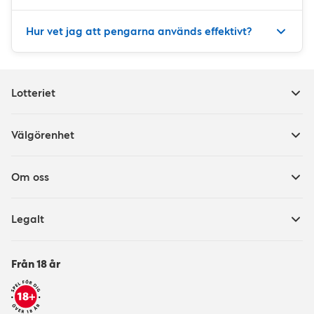
Hur vet jag att pengarna används effektivt?
Lotteriet
Välgörenhet
Om oss
Legalt
Från 18 år