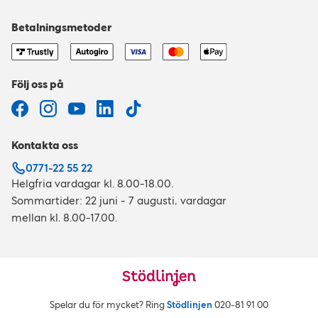
Betalningsmetoder
Följ oss på
Kontakta oss
0771-22 55 22
Helgfria vardagar kl. 8.00-18.00.
Sommartider: 22 juni - 7 augusti, vardagar
mellan kl. 8.00-17.00.
Spelar du för mycket? Ring
Stödlinjen
020‑81 91 00