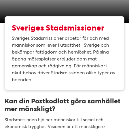
Sveriges Stadsmissioner
Sveriges Stadsmissioner arbetar för och med
människor som lever i utsatthet i Sverige och
bekämpar fattigdom och hemlöshet. På sina
öppna mötesplatser erbjuder dom mat,
gemenskap och rådgivning. För människor i
akut behov driver Stadsmissionen olika typer av
boenden.
Kan din Postkodlott göra samhället
mer mänskligt?
Stadsmissionen hjälper människor till social och
ekonomisk trygghet. Visionen är ett mänskligare