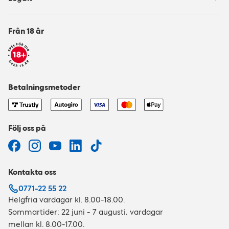
Från 18 år
Betalningsmetoder
Följ oss på
Kontakta oss
0771-22 55 22
Helgfria vardagar kl. 8.00-18.00.
Sommartider: 22 juni - 7 augusti, vardagar
mellan kl. 8.00-17.00.