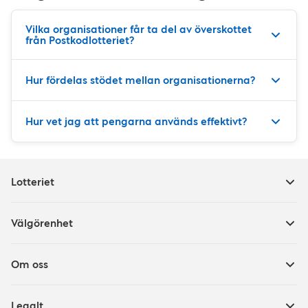
Vilka organisationer får ta del av överskottet
från Postkodlotteriet?
Hur fördelas stödet mellan organisationerna?
Hur vet jag att pengarna används effektivt?
Lotteriet
Välgörenhet
Om oss
Legalt