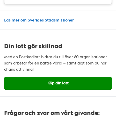
Läs mer om Sveriges Stadsmissioner
Din lott gör skillnad
Med en Postkodlott bidrar du till över 60 organisationer
som arbetar för en bättre värld – samtidigt som du har
chans att vinna!
Köp din lott
Frågor och svar om vårt givande: