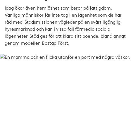
Idag ökar även hemlöshet som beror på fattigdom.
Vanliga människor får inte tag i en lägenhet som de har
råd med. Stadsmissionen vägleder på en svårtillgänglig
hyresmarknad och kan i vissa fall förmedla sociala
lägenheter. Stöd ges för att klara sitt boende, bland annat
genom modellen Bostad Först.