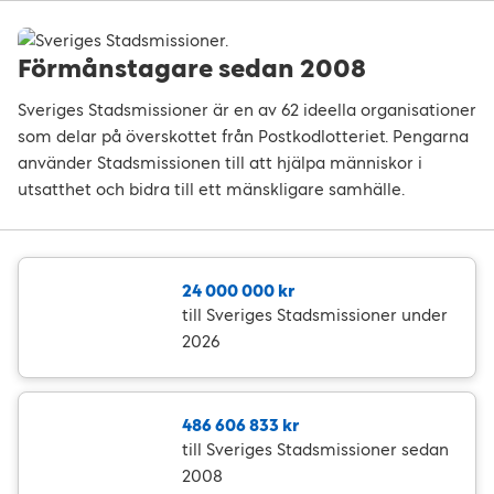
Förmånstagare sedan 2008
Sveriges Stadsmissioner är en av 62 ideella organisationer
som delar på överskottet från Postkodlotteriet. Pengarna
använder Stadsmissionen till att hjälpa människor i
utsatthet och bidra till ett mänskligare samhälle.
24 000 000 kr
till Sveriges Stadsmissioner under
2026
486 606 833 kr
till Sveriges Stadsmissioner sedan
2008